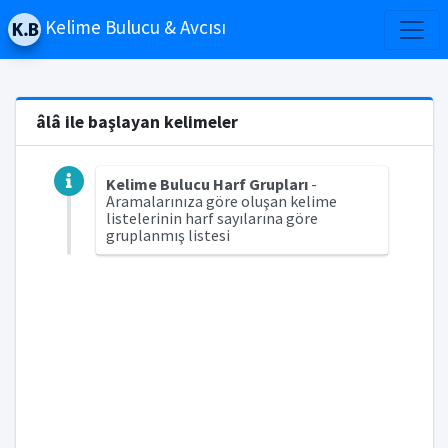
Kelime Bulucu & Avcısı
âlâ ile başlayan kelimeler
Kelime Bulucu Harf Grupları
-
Aramalarınıza göre oluşan kelime
listelerinin harf sayılarına göre
gruplanmış listesi