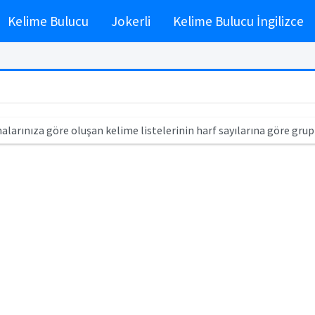
Kelime Bulucu
Jokerli
Kelime Bulucu İngilizce
alarınıza göre oluşan kelime listelerinin harf sayılarına göre grup