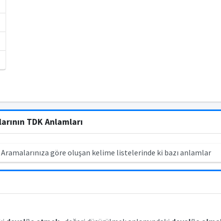
larının TDK Anlamları
 Aramalarınıza göre oluşan kelime listelerinde ki bazı anlamlar