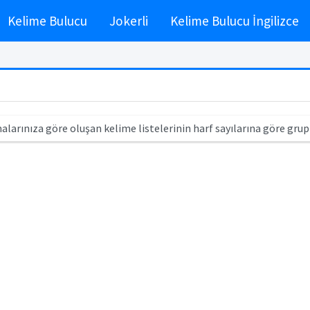
Kelime Bulucu
Jokerli
Kelime Bulucu İngilizce
alarınıza göre oluşan kelime listelerinin harf sayılarına göre grup