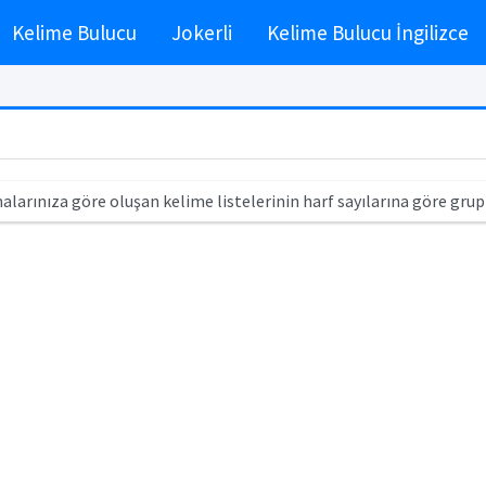
Kelime Bulucu
Jokerli
Kelime Bulucu İngilizce
alarınıza göre oluşan kelime listelerinin harf sayılarına göre grup