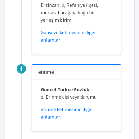
Erzincan ili, Refahiye ilçesi,
merkez bucağına bağlı bir
yerleşim birimi.
Günyüzü kelimesinin diğer
anlamları..
erinme
Güncel Türkçe Sözlük
a.
Erinmek işi veya durumu.
erinme kelimesinin diğer
anlamları..