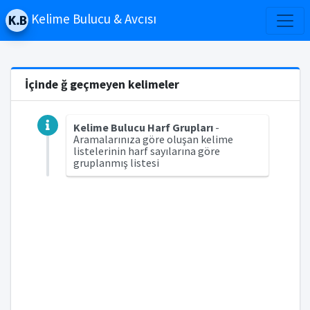
Kelime Bulucu & Avcısı
İçinde ğ geçmeyen kelimeler
Kelime Bulucu Harf Grupları
-
Aramalarınıza göre oluşan kelime
listelerinin harf sayılarına göre
gruplanmış listesi