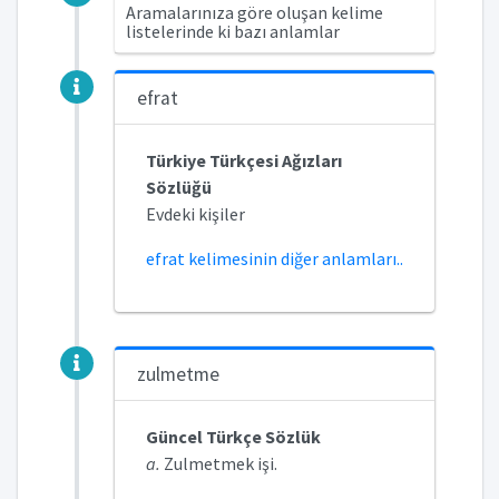
Aramalarınıza göre oluşan kelime
listelerinde ki bazı anlamlar
efrat
Türkiye Türkçesi Ağızları
Sözlüğü
Evdeki kişiler
efrat kelimesinin diğer anlamları..
zulmetme
Güncel Türkçe Sözlük
a.
Zulmetmek işi.