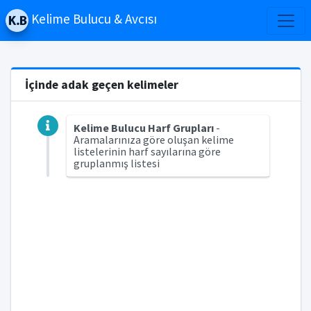
Kelime Bulucu & Avcısı
İçinde adak geçen kelimeler
Kelime Bulucu Harf Grupları
-
Aramalarınıza göre oluşan kelime
listelerinin harf sayılarına göre
gruplanmış listesi