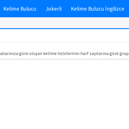
Kelime Bulucu
Jokerli
Kelime Bulucu İngilizce
alarınıza göre oluşan kelime listelerinin harf sayılarına göre grup