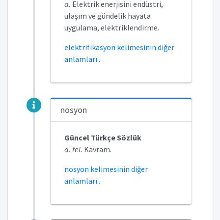
a.
Elektrik enerjisini endüstri,
ulaşım ve gündelik hayata
uygulama, elektriklendirme.
elektrifikasyon kelimesinin diğer
anlamları..
nosyon
Güncel Türkçe Sözlük
a. fel.
Kavram.
nosyon kelimesinin diğer
anlamları..