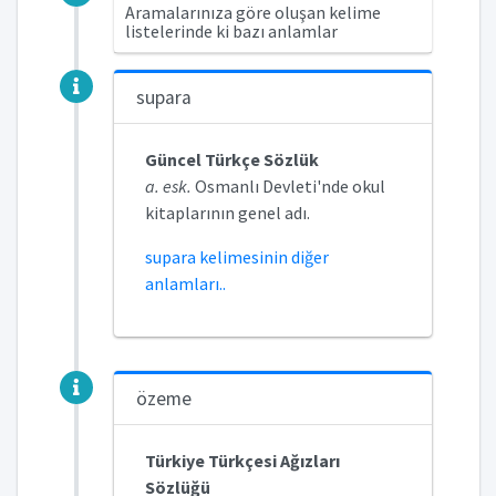
Aramalarınıza göre oluşan kelime
listelerinde ki bazı anlamlar
supara
Güncel Türkçe Sözlük
a. esk.
Osmanlı Devleti'nde okul
kitaplarının genel adı.
supara kelimesinin diğer
anlamları..
özeme
Türkiye Türkçesi Ağızları
Sözlüğü