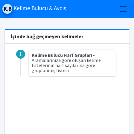
Kelime Bulucu & Avcısı
İçinde bağ geçmeyen kelimeler
Kelime Bulucu Harf Grupları
-
Aramalarınıza göre oluşan kelime
listelerinin harf sayılarına göre
gruplanmış listesi