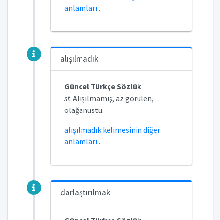
anlamları..
alışılmadık
Güncel Türkçe Sözlük
sf.
Alışılmamış, az görülen,
olağanüstü.
alışılmadık kelimesinin diğer
anlamları..
darlaştırılmak