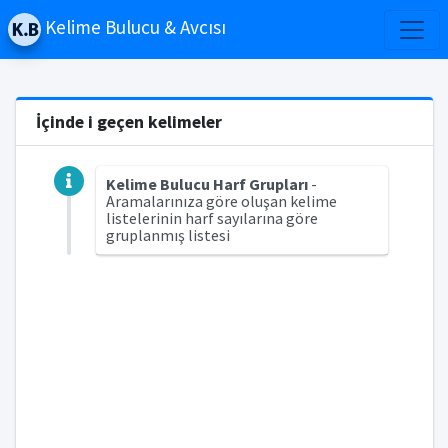
Kelime Bulucu & Avcısı
İçinde i geçen kelimeler
Kelime Bulucu Harf Grupları
-
Aramalarınıza göre oluşan kelime
listelerinin harf sayılarına göre
gruplanmış listesi