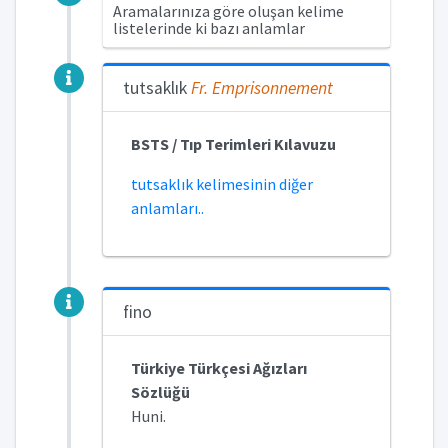
Aramalarınıza göre oluşan kelime
listelerinde ki bazı anlamlar
tutsaklık
Fr.
Emprisonnement
BSTS / Tıp Terimleri Kılavuzu
tutsaklık kelimesinin diğer
anlamları..
fino
Türkiye Türkçesi Ağızları
Sözlüğü
Huni.