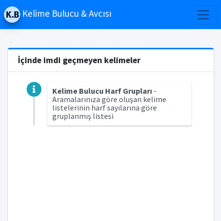
Kelime Bulucu & Avcısı
İçinde imdi geçmeyen kelimeler
Kelime Bulucu Harf Grupları
-
Aramalarınıza göre oluşan kelime
listelerinin harf sayılarına göre
gruplanmış listesi