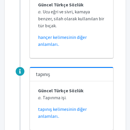
Güncel Türkçe Sözlük
a.
Ucu eğri ve sivri, kamaya
benzer, silah olarak kullanılan bir
tür bıçak.
hançer kelimesinin diğer
anlamları..
tapınış
Güncel Türkçe Sözlük
a.
Tapınma işi.
tapınış kelimesinin diğer
anlamları..