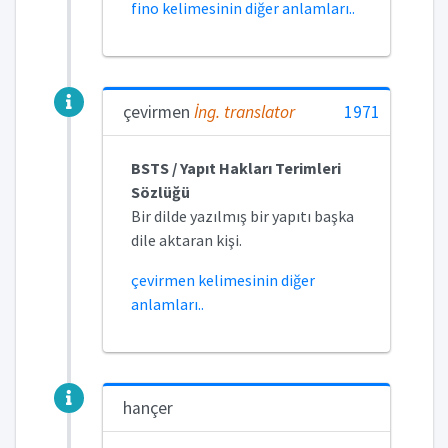
fino kelimesinin diğer anlamları..
çevirmen
İng.
translator
1971
BSTS / Yapıt Hakları Terimleri
Sözlüğü
Bir dilde yazılmış bir yapıtı başka
dile aktaran kişi.
çevirmen kelimesinin diğer
anlamları..
hançer