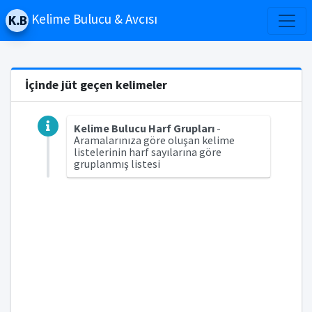
Kelime Bulucu & Avcısı
İçinde jüt geçen kelimeler
Kelime Bulucu Harf Grupları
-
Aramalarınıza göre oluşan kelime
listelerinin harf sayılarına göre
gruplanmış listesi