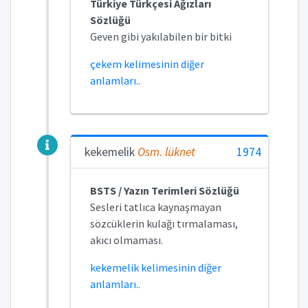
Türkiye Türkçesi Ağızları
Sözlüğü
Geven gibi yakılabilen bir bitki
çekem kelimesinin diğer
anlamları..
kekemelik
Osm.
lüknet
1974
BSTS / Yazın Terimleri Sözlüğü
Sesleri tatlıca kaynaşmayan
sözcüklerin kulağı tırmalaması,
akıcı olmaması.
kekemelik kelimesinin diğer
anlamları..