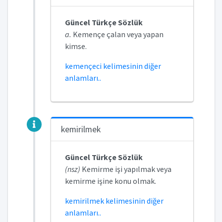
Güncel Türkçe Sözlük
a.
Kemençe çalan veya yapan
kimse.
kemençeci kelimesinin diğer
anlamları..
kemirilmek
Güncel Türkçe Sözlük
(nsz)
Kemirme işi yapılmak veya
kemirme işine konu olmak.
kemirilmek kelimesinin diğer
anlamları..