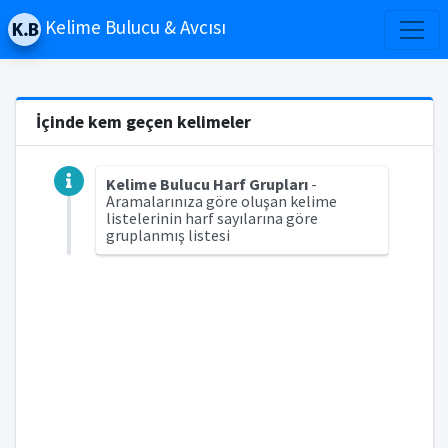
Kelime Bulucu & Avcısı
İçinde kem geçen kelimeler
Kelime Bulucu Harf Grupları
-
Aramalarınıza göre oluşan kelime
listelerinin harf sayılarına göre
gruplanmış listesi