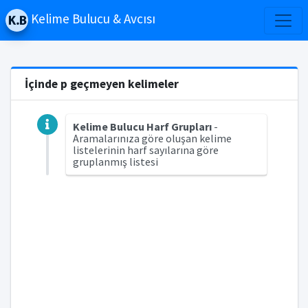
Kelime Bulucu & Avcısı
İçinde p geçmeyen kelimeler
Kelime Bulucu Harf Grupları
-
Aramalarınıza göre oluşan kelime
listelerinin harf sayılarına göre
gruplanmış listesi