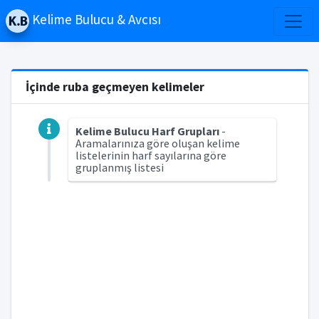
Kelime Bulucu & Avcısı
İçinde ruba geçmeyen kelimeler
Kelime Bulucu Harf Grupları
-
Aramalarınıza göre oluşan kelime
listelerinin harf sayılarına göre
gruplanmış listesi