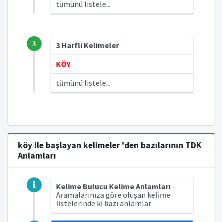
tümünü listele...
3
3 Harfli Kelimeler
KÖY
tümünü listele...
köy ile başlayan kelimeler 'den bazılarının TDK
Anlamları
Kelime Bulucu Kelime Anlamları
-
Aramalarınıza göre oluşan kelime
listelerinde ki bazı anlamlar