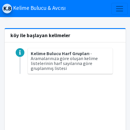
Kelime Bulucu & Avcısı
köy ile başlayan kelimeler
Kelime Bulucu Harf Grupları
-
Aramalarınıza göre oluşan kelime
listelerinin harf sayılarına göre
gruplanmış listesi