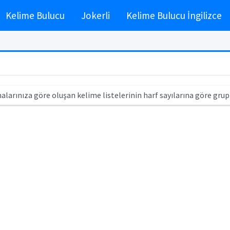
Kelime Bulucu
Jokerli
Kelime Bulucu İngilizce
alarınıza göre oluşan kelime listelerinin harf sayılarına göre grup