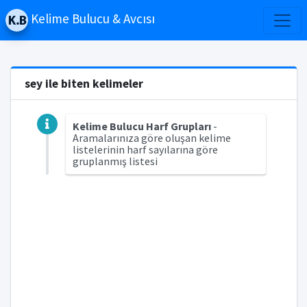
Kelime Bulucu & Avcısı
sey ile biten kelimeler
Kelime Bulucu Harf Grupları
-
Aramalarınıza göre oluşan kelime
listelerinin harf sayılarına göre
gruplanmış listesi