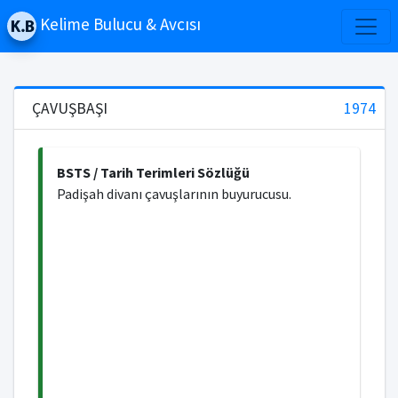
Kelime Bulucu & Avcısı
ÇAVUŞBAŞI
1974
BSTS / Tarih Terimleri Sözlüğü
Padişah divanı çavuşlarının buyurucusu.