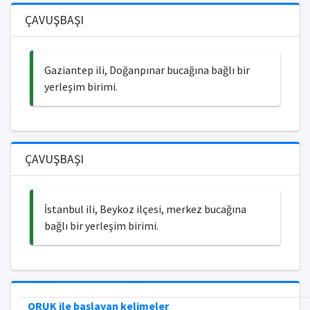
ÇAVUŞBAŞI
Gaziantep ili, Doğanpınar bucağına bağlı bir
yerleşim birimi.
ÇAVUŞBAŞI
İstanbul ili, Beykoz ilçesi, merkez bucağına
bağlı bir yerleşim birimi.
ORUK ile başlayan kelimeler