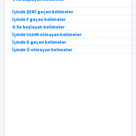
İçinde ŞERİ geçen kelimeler
İçinde F geçen kelimeler
G ile başlayan kelimeler
İçinde ULUM olmayan kelimeler
İçinde D geçen kelimeler
İçinde Ö olmayan kelimeler