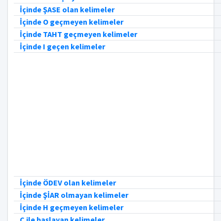
İçinde ŞASE olan kelimeler
İçinde O geçmeyen kelimeler
İçinde TAHT geçmeyen kelimeler
İçinde I geçen kelimeler
İçinde ÖDEV olan kelimeler
İçinde ŞİAR olmayan kelimeler
İçinde H geçmeyen kelimeler
C ile başlayan kelimeler