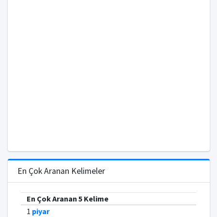
En Çok Aranan Kelimeler
En Çok Aranan 5 Kelime
1
piyar