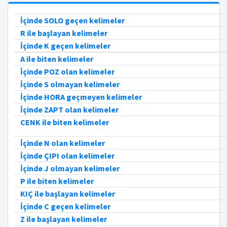
İçinde SOLO geçen kelimeler
R ile başlayan kelimeler
İçinde K geçen kelimeler
A ile biten kelimeler
İçinde POZ olan kelimeler
İçinde S olmayan kelimeler
İçinde HORA geçmeyen kelimeler
İçinde ZAPT olan kelimeler
CENK ile biten kelimeler
İçinde N olan kelimeler
İçinde ÇIPI olan kelimeler
İçinde J olmayan kelimeler
P ile biten kelimeler
KIÇ ile başlayan kelimeler
İçinde C geçen kelimeler
Z ile başlayan kelimeler