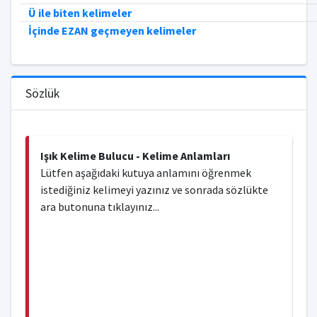
Ü ile biten kelimeler
İçinde EZAN geçmeyen kelimeler
Sözlük
Işık Kelime Bulucu - Kelime Anlamları
Lütfen aşağıdaki kutuya anlamını öğrenmek
istediğiniz kelimeyi yazınız ve sonrada sözlükte
ara butonuna tıklayınız...