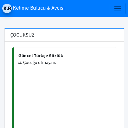
Kelime Bulucu & Avcısı
ÇOCUKSUZ
Güncel Türkçe Sözlük
sf.
Çocuğu olmayan.