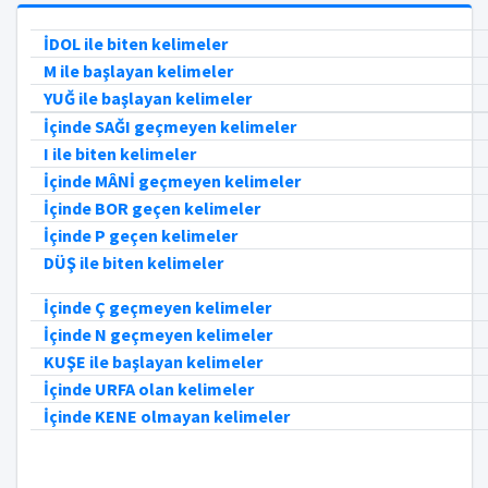
İDOL ile biten kelimeler
M ile başlayan kelimeler
YUĞ ile başlayan kelimeler
İçinde SAĞI geçmeyen kelimeler
I ile biten kelimeler
İçinde MÂNİ geçmeyen kelimeler
İçinde BOR geçen kelimeler
İçinde P geçen kelimeler
DÜŞ ile biten kelimeler
İçinde Ç geçmeyen kelimeler
İçinde N geçmeyen kelimeler
KUŞE ile başlayan kelimeler
İçinde URFA olan kelimeler
İçinde KENE olmayan kelimeler