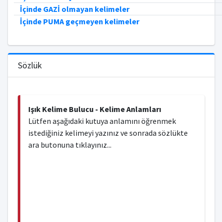
İçinde GAZİ olmayan kelimeler
İçinde PUMA geçmeyen kelimeler
Sözlük
Işık Kelime Bulucu - Kelime Anlamları
Lütfen aşağıdaki kutuya anlamını öğrenmek
istediğiniz kelimeyi yazınız ve sonrada sözlükte
ara butonuna tıklayınız...