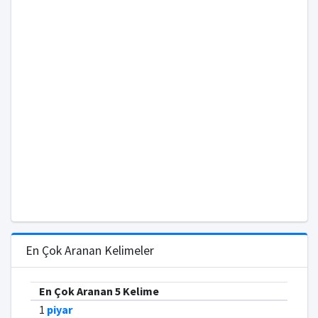
En Çok Aranan Kelimeler
En Çok Aranan 5 Kelime
1
piyar