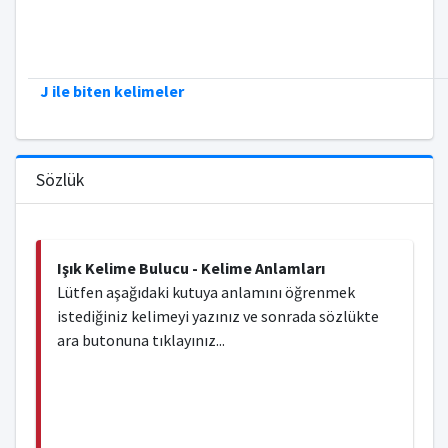
J ile biten kelimeler
Sözlük
Işık Kelime Bulucu - Kelime Anlamları
Lütfen aşağıdaki kutuya anlamını öğrenmek
istediğiniz kelimeyi yazınız ve sonrada sözlükte
ara butonuna tıklayınız...