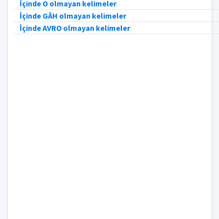
İçinde O olmayan kelimeler
İçinde GÂH olmayan kelimeler
İçinde AVRO olmayan kelimeler