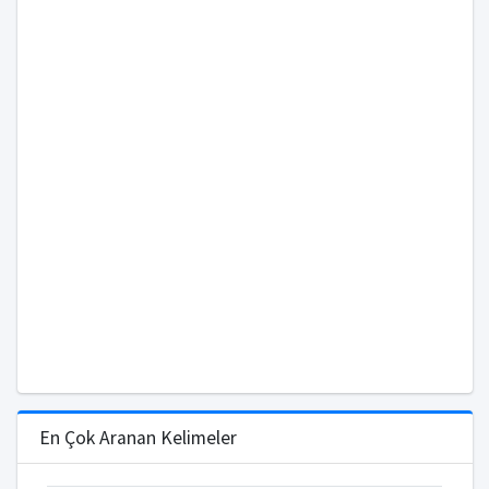
En Çok Aranan Kelimeler