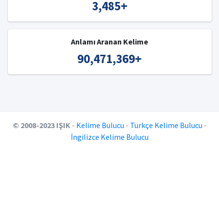
3,485
+
Anlamı Aranan Kelime
90,471,369
+
© 2008-2023 IŞIK
-
Kelime Bulucu
-
Türkçe Kelime Bulucu
-
İngilizce Kelime Bulucu