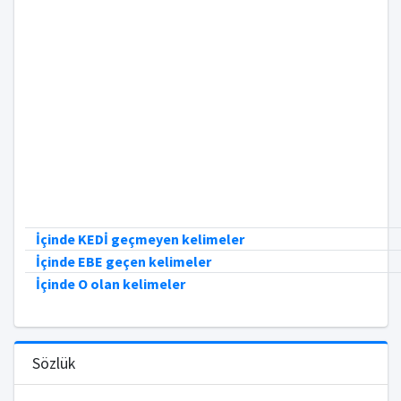
İçinde KEDİ geçmeyen kelimeler
İçinde EBE geçen kelimeler
İçinde O olan kelimeler
Sözlük