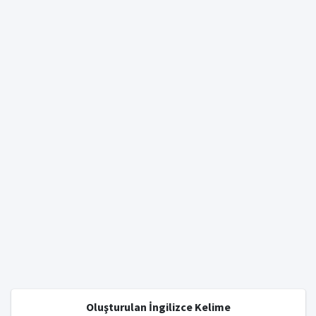
Oluşturulan İngilizce Kelime