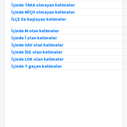
İçinde TAKA olmayan kelimeler
İçinde MİÇO olmayan kelimeler
İLÇE ile başlayan kelimeler
İçinde M olan kelimeler
İçinde İ olan kelimeler
İçinde SAV olan kelimeler
İçinde İDE olan kelimeler
İçinde LOK olan kelimeler
İçinde T geçen kelimeler