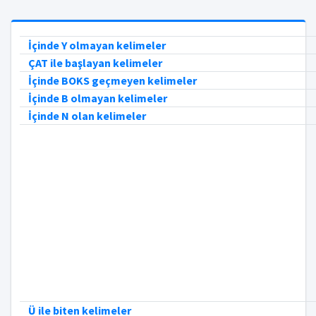
İçinde Y olmayan kelimeler
ÇAT ile başlayan kelimeler
İçinde BOKS geçmeyen kelimeler
İçinde B olmayan kelimeler
İçinde N olan kelimeler
Ü ile biten kelimeler