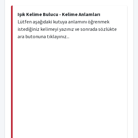
Işık Kelime Bulucu - Kelime Anlamları
Lütfen aşağıdaki kutuya anlamını öğrenmek
istediğiniz kelimeyi yazınız ve sonrada sözlükte
ara butonuna tıklayınız...