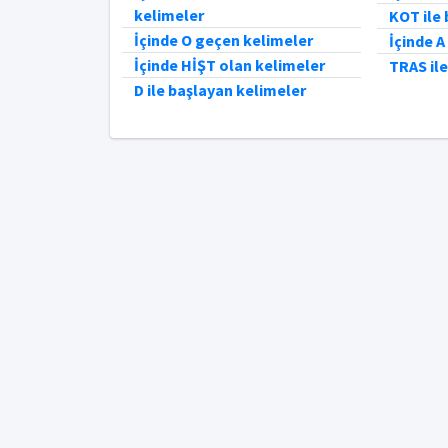
kelimeler
KOT ile 
İçinde O geçen kelimeler
İçinde A
İçinde HİŞT olan kelimeler
TRAS ile
D ile başlayan kelimeler