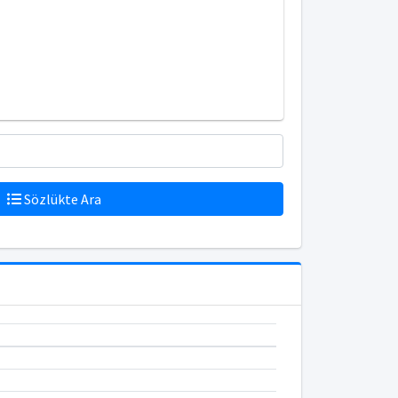
Sözlükte Ara