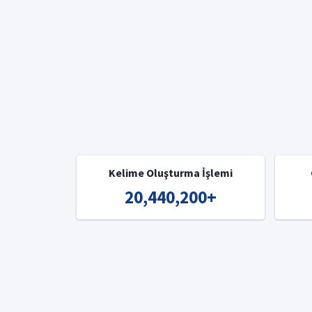
Kelime Oluşturma İşlemi
20,440,200
+