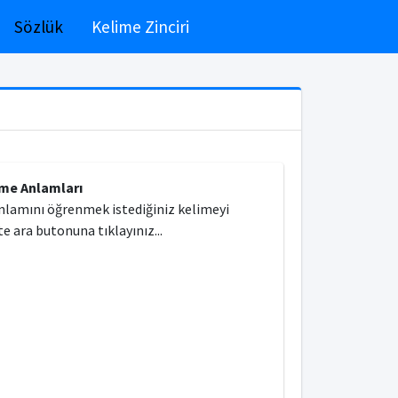
Sözlük
Kelime Zinciri
ime Anlamları
nlamını öğrenmek istediğiniz kelimeyi
e ara butonuna tıklayınız...