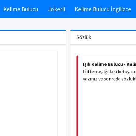
Kelime Bulucu
Jokerli
Kelime Bulucu İngilizce
Sözlük
Işık Kelime Bulucu - Kel
Lütfen aşağıdaki kutuya a
yazınız ve sonrada sözlükt