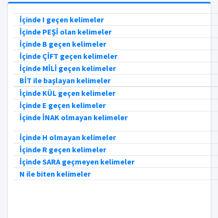
İçinde I geçen kelimeler
İçinde PEŞİ olan kelimeler
İçinde B geçen kelimeler
İçinde ÇİFT geçen kelimeler
İçinde MİLİ geçen kelimeler
BİT ile başlayan kelimeler
İçinde KÜL geçen kelimeler
İçinde E geçen kelimeler
İçinde İNAK olmayan kelimeler
İçinde H olmayan kelimeler
İçinde R geçen kelimeler
İçinde SARA geçmeyen kelimeler
N ile biten kelimeler