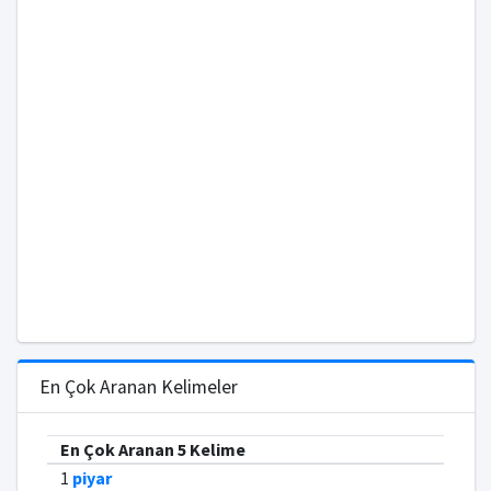
En Çok Aranan Kelimeler
En Çok Aranan 5 Kelime
1
piyar