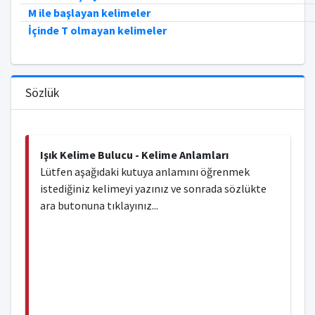
M ile başlayan kelimeler
İçinde T olmayan kelimeler
Sözlük
Işık Kelime Bulucu - Kelime Anlamları
Lütfen aşağıdaki kutuya anlamını öğrenmek
istediğiniz kelimeyi yazınız ve sonrada sözlükte
ara butonuna tıklayınız...