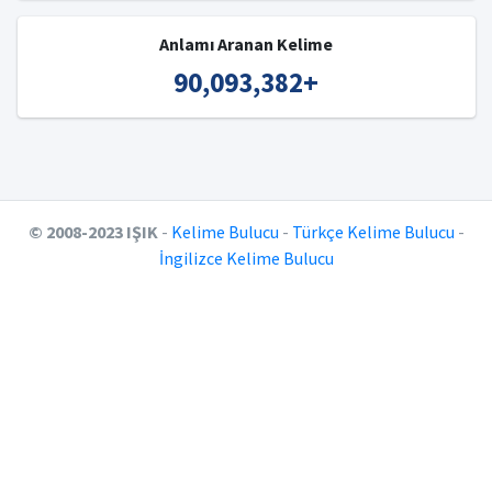
Anlamı Aranan Kelime
90,093,382
+
© 2008-2023 IŞIK
-
Kelime Bulucu
-
Türkçe Kelime Bulucu
-
İngilizce Kelime Bulucu