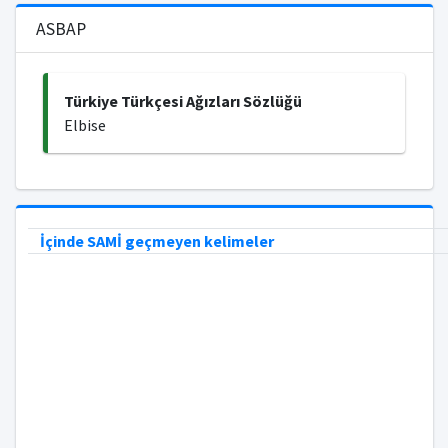
ASBAP
Türkiye Türkçesi Ağızları Sözlüğü
Elbise
İçinde SAMİ geçmeyen kelimeler