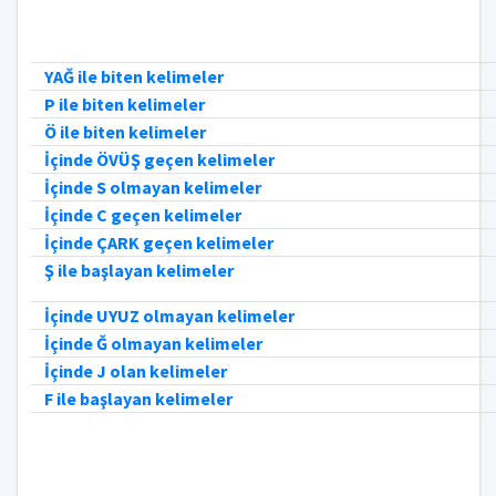
YAĞ ile biten kelimeler
P ile biten kelimeler
Ö ile biten kelimeler
İçinde ÖVÜŞ geçen kelimeler
İçinde S olmayan kelimeler
İçinde C geçen kelimeler
İçinde ÇARK geçen kelimeler
Ş ile başlayan kelimeler
İçinde UYUZ olmayan kelimeler
İçinde Ğ olmayan kelimeler
İçinde J olan kelimeler
F ile başlayan kelimeler