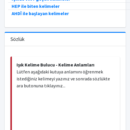
HEP ile biten kelimeler
AHDÎ ile başlayan kelimeler
Sözlük
Işık Kelime Bulucu - Kelime Anlamları
Lütfen aşağıdaki kutuya anlamını öğrenmek
istediğiniz kelimeyi yazınız ve sonrada sözlükte
ara butonuna tıklayınız...