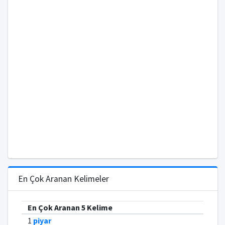
En Çok Aranan Kelimeler
En Çok Aranan 5 Kelime
1
piyar