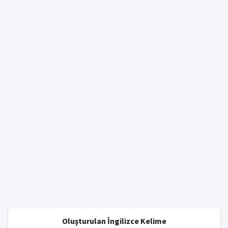
Oluşturulan İngilizce Kelime