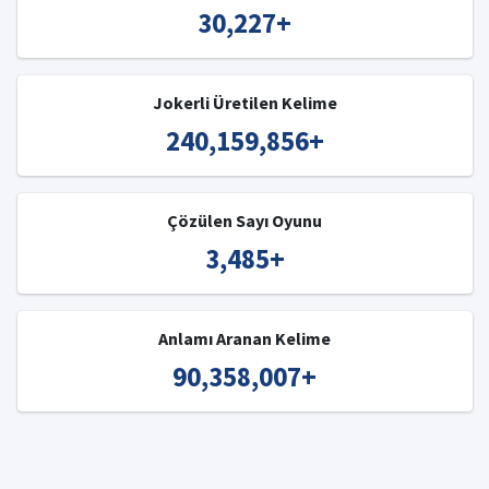
30,227
+
Jokerli Üretilen Kelime
240,159,856
+
Çözülen Sayı Oyunu
3,485
+
Anlamı Aranan Kelime
90,358,007
+