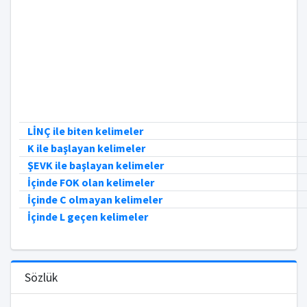
LİNÇ ile biten kelimeler
K ile başlayan kelimeler
ŞEVK ile başlayan kelimeler
İçinde FOK olan kelimeler
İçinde C olmayan kelimeler
İçinde L geçen kelimeler
Sözlük