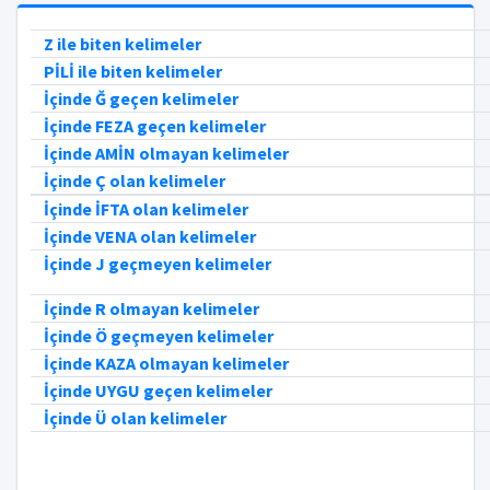
Z ile biten kelimeler
PİLİ ile biten kelimeler
İçinde Ğ geçen kelimeler
İçinde FEZA geçen kelimeler
İçinde AMİN olmayan kelimeler
İçinde Ç olan kelimeler
İçinde İFTA olan kelimeler
İçinde VENA olan kelimeler
İçinde J geçmeyen kelimeler
İçinde R olmayan kelimeler
İçinde Ö geçmeyen kelimeler
İçinde KAZA olmayan kelimeler
İçinde UYGU geçen kelimeler
İçinde Ü olan kelimeler