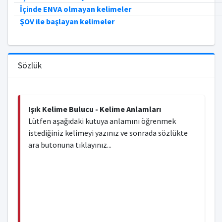
İçinde ENVA olmayan kelimeler
ŞOV ile başlayan kelimeler
Sözlük
Işık Kelime Bulucu - Kelime Anlamları
Lütfen aşağıdaki kutuya anlamını öğrenmek
istediğiniz kelimeyi yazınız ve sonrada sözlükte
ara butonuna tıklayınız...