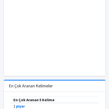
En Çok Aranan Kelimeler
En Çok Aranan 5 Kelime
1
piyar