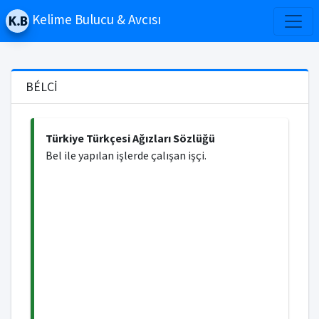
Kelime Bulucu & Avcısı
BÉLCİ
Türkiye Türkçesi Ağızları Sözlüğü
Bel ile yapılan işlerde çalışan işçi.