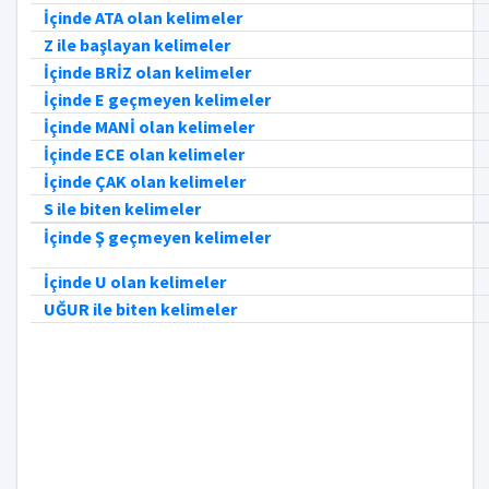
İçinde ATA olan kelimeler
Z ile başlayan kelimeler
İçinde BRİZ olan kelimeler
İçinde E geçmeyen kelimeler
İçinde MANİ olan kelimeler
İçinde ECE olan kelimeler
İçinde ÇAK olan kelimeler
S ile biten kelimeler
İçinde Ş geçmeyen kelimeler
İçinde U olan kelimeler
UĞUR ile biten kelimeler