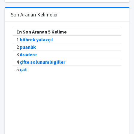
Son Aranan Kelimeler
En Son Aranan 5 Kelime
1
böbrek yalazçıl
2
puanlık
3
Aradere
4
çifte solunumlugiller
5
çat