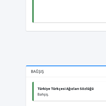
BAĞŞIŞ
Türkiye Türkçesi Ağızları Sözlüğü
Bahşiş.