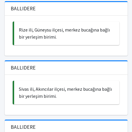
BALLIDERE
Rize ili, Güneysu ilçesi, merkez bucağına bağlı
bir yerleşim birimi.
BALLIDERE
Sivas ili, Akıncılar ilçesi, merkez bucağına bağlı
bir yerleşim birimi.
BALLIDERE