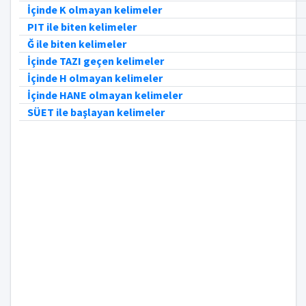
İçinde K olmayan kelimeler
PIT ile biten kelimeler
Ğ ile biten kelimeler
İçinde TAZI geçen kelimeler
İçinde H olmayan kelimeler
İçinde HANE olmayan kelimeler
SÜET ile başlayan kelimeler