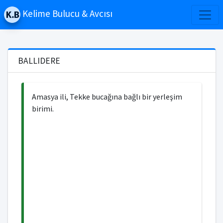
Kelime Bulucu & Avcısı
BALLIDERE
Amasya ili, Tekke bucağına bağlı bir yerleşim
birimi.