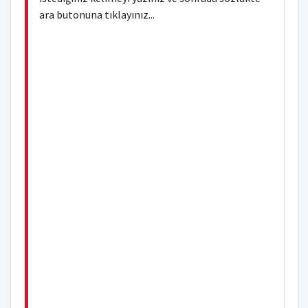
ara butonuna tıklayınız...