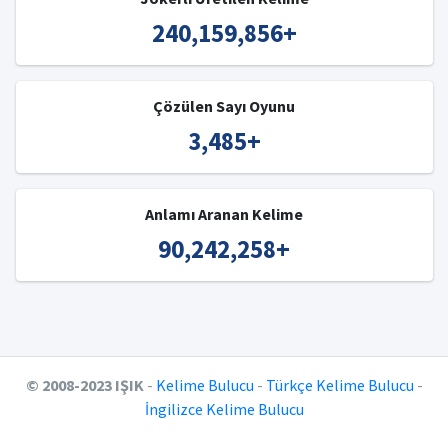
240,159,856
+
Çözülen Sayı Oyunu
3,485
+
Anlamı Aranan Kelime
90,242,258
+
© 2008-2023 IŞIK
-
Kelime Bulucu
-
Türkçe Kelime Bulucu
-
İngilizce Kelime Bulucu