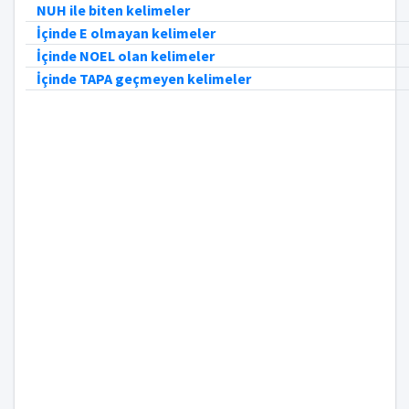
NUH ile biten kelimeler
İçinde E olmayan kelimeler
İçinde NOEL olan kelimeler
İçinde TAPA geçmeyen kelimeler