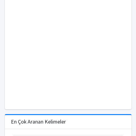
En Çok Aranan Kelimeler