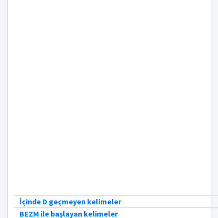
İçinde D geçmeyen kelimeler
BEZM ile başlayan kelimeler