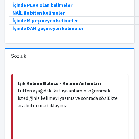
İçinde PLAK olan kelimeler
NAİL ile biten kelimeler
İçinde M geçmeyen kelimeler
İçinde DAN geçmeyen kelimeler
Sözlük
Işık Kelime Bulucu - Kelime Anlamları
Lütfen aşağıdaki kutuya anlamını öğrenmek
istediğiniz kelimeyi yazınız ve sonrada sözlükte
ara butonuna tıklayınız...