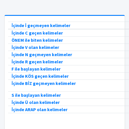
İçinde İ geçmeyen kelimeler
İçinde C geçen kelimeler
ÖNEM ile biten kelimeler
İçinde V olan kelimeler
İçinde N geçmeyen kelimeler
İçinde R geçen kelimeler
F ile başlayan kelimeler
İçinde KÖS geçen kelimeler
İçinde BİZ geçmeyen kelimeler
S ile başlayan kelimeler
İçinde Ü olan kelimeler
İçinde ARAP olan kelimeler