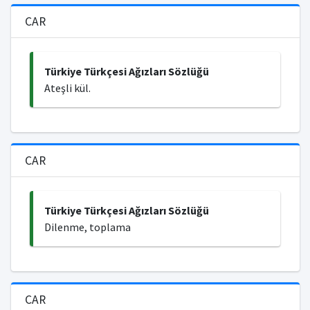
CAR
Türkiye Türkçesi Ağızları Sözlüğü
Ateşli kül.
CAR
Türkiye Türkçesi Ağızları Sözlüğü
Dilenme, toplama
CAR