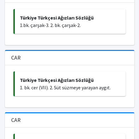
Türkiye Türkçesi Ağızları Sözlüğü
1.bk. çarşak-3. 2. bk. çarşak-2.
CAR
Türkiye Türkçesi Ağızları Sözlüğü
1. bk. cer (VII). 2. Süt süzmeye yarayan aygıt.
CAR