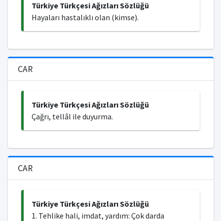
Türkiye Türkçesi Ağızları Sözlüğü
Hayaları hastalıklı olan (kimse).
CAR
Türkiye Türkçesi Ağızları Sözlüğü
Çağrı, tellâl ile duyurma.
CAR
Türkiye Türkçesi Ağızları Sözlüğü
1. Tehlike hali, imdat, yardım: Çok darda