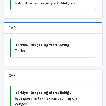
kalmıştım carıma yetişti. 2. Dilek, rica.
CAR
Türkiye Türkçesi Ağızları Sözlüğü
Torba.
CAR
Türkiye Türkçesi Ağızları Sözlüğü
İğ ve iğlerin ip takmak için yapılmış olan
çengeli.