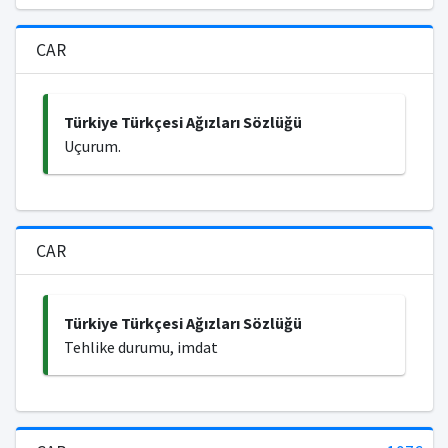
CAR
Türkiye Türkçesi Ağızları Sözlüğü
Uçurum.
CAR
Türkiye Türkçesi Ağızları Sözlüğü
Tehlike durumu, imdat