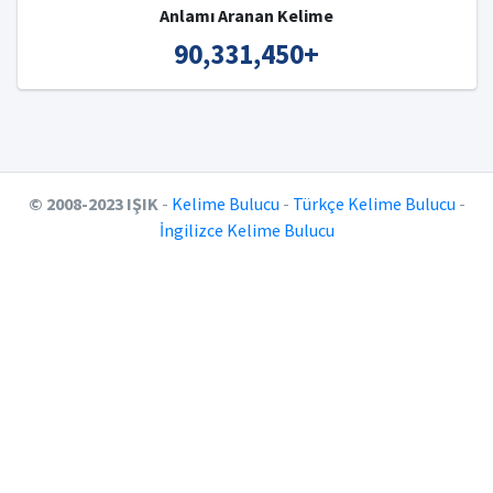
Anlamı Aranan Kelime
90,331,450
+
© 2008-2023 IŞIK
-
Kelime Bulucu
-
Türkçe Kelime Bulucu
-
İngilizce Kelime Bulucu