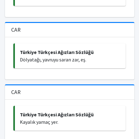
CAR
Türkiye Türkçesi Ağızları Sözlüğü
Dölyatağı, yavruyu saran zar, eş.
CAR
Türkiye Türkçesi Ağızları Sözlüğü
Kayalık yamaç yer.