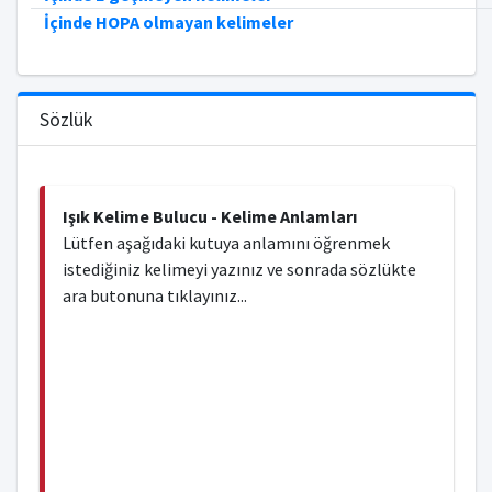
İçinde HOPA olmayan kelimeler
Sözlük
Işık Kelime Bulucu - Kelime Anlamları
Lütfen aşağıdaki kutuya anlamını öğrenmek
istediğiniz kelimeyi yazınız ve sonrada sözlükte
ara butonuna tıklayınız...