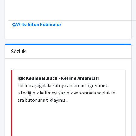
ÇAY ile biten kelimeler
Sözlük
Işık Kelime Bulucu - Kelime Anlamları
Lütfen aşağıdaki kutuya anlamını öğrenmek
istediğiniz kelimeyi yazınız ve sonrada sözlükte
ara butonuna tıklayınız...