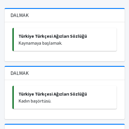
DALMAK
Türkiye Türkçesi Ağızları Sözlüğü
Kaynamaya başlamak.
DALMAK
Türkiye Türkçesi Ağızları Sözlüğü
Kadın başörtüsü.