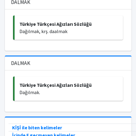
DALMAK
Türkiye Türkçesi Ağızları Sözlüğü
Dağılmak, krş. daalmak
DALMAK
Türkiye Türkçesi Ağızları Sözlüğü
Dağılmak.
KİŞİ ile biten kelimeler
İçinde F geçmeyen kelimeler