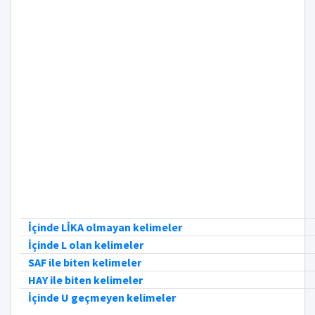
İçinde LİKA olmayan kelimeler
İçinde L olan kelimeler
SAF ile biten kelimeler
HAY ile biten kelimeler
İçinde U geçmeyen kelimeler