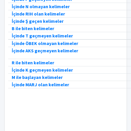
İçinde N olmayan kelimeler
İçinde RIH olan kelimeler
İçinde Ş geçen kelimeler
B ile biten kelimeler
İçinde T geçmeyen kelimeler
İçinde ÖBEK olmayan kelimeler
İçinde AKS geçmeyen kelimeler
R ile biten kelimeler
İçinde K geçmeyen kelimeler
M ile başlayan kelimeler
İçinde MARJ olan kelimeler