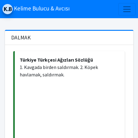
Kelime Bulucu & Avcısı
DALMAK
Türkiye Türkçesi Ağızları Sözlüğü
1. Kavgada birden saldırmak. 2. Köpek
havlamak, saldırmak.