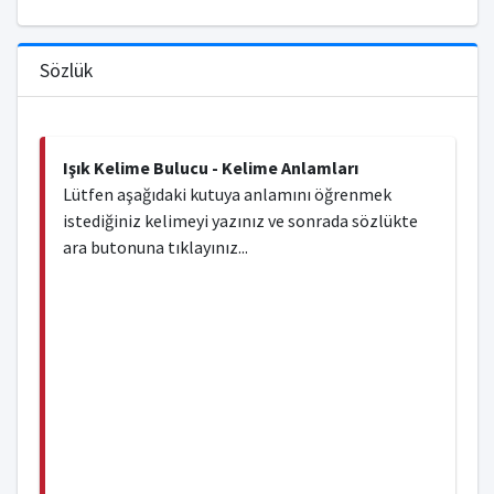
Sözlük
Işık Kelime Bulucu - Kelime Anlamları
Lütfen aşağıdaki kutuya anlamını öğrenmek
istediğiniz kelimeyi yazınız ve sonrada sözlükte
ara butonuna tıklayınız...