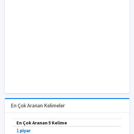
En Çok Aranan Kelimeler
En Çok Aranan 5 Kelime
1
piyar