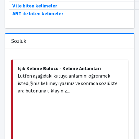
V ile biten kelimeler
ART ile biten kelimeler
Sözlük
Işık Kelime Bulucu - Kelime Anlamları
Lütfen aşağıdaki kutuya anlamını öğrenmek
istediğiniz kelimeyi yazınız ve sonrada sözlükte
ara butonuna tıklayınız...