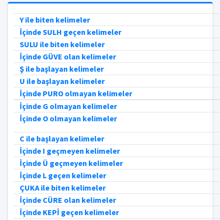
Y ile biten kelimeler
İçinde SULH geçen kelimeler
SULU ile biten kelimeler
İçinde GÜVE olan kelimeler
Ş ile başlayan kelimeler
U ile başlayan kelimeler
İçinde PURO olmayan kelimeler
İçinde G olmayan kelimeler
İçinde O olmayan kelimeler
C ile başlayan kelimeler
İçinde I geçmeyen kelimeler
İçinde Ü geçmeyen kelimeler
İçinde L geçen kelimeler
ÇUKA ile biten kelimeler
İçinde CÜRE olan kelimeler
İçinde KEPİ geçen kelimeler