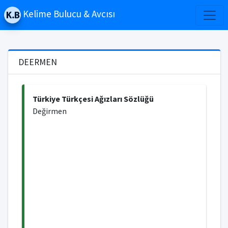
Kelime Bulucu & Avcısı
DEERMEN
Türkiye Türkçesi Ağızları Sözlüğü
Değirmen