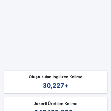
Oluşturulan İngilizce Kelime
30,227
+
Jokerli Üretilen Kelime