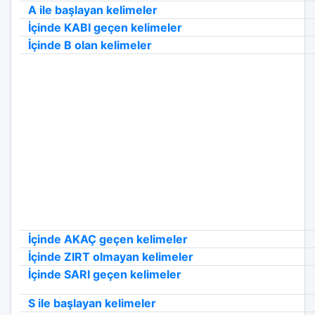
A ile başlayan kelimeler
İçinde KABI geçen kelimeler
İçinde B olan kelimeler
İçinde AKAÇ geçen kelimeler
İçinde ZIRT olmayan kelimeler
İçinde SARI geçen kelimeler
S ile başlayan kelimeler