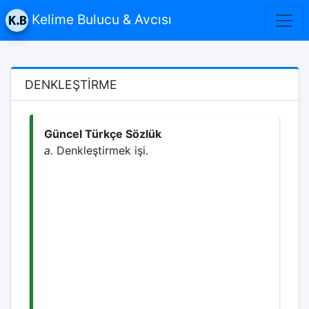
Kelime Bulucu & Avcısı
DENKLEŞTİRME
Güncel Türkçe Sözlük
a.
Denkleştirmek işi.