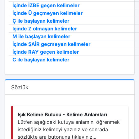
İçinde İZBE geçen kelimeler
İçinde Ü geçmeyen kelimeler
Ç ile başlayan kelimeler
İçinde Z olmayan kelimeler
M ile başlayan kelimeler
İçinde ŞAİR geçmeyen kelimeler
İçinde RAY geçen kelimeler
C ile başlayan kelimeler
Sözlük
Işık Kelime Bulucu - Kelime Anlamları
Lütfen aşağıdaki kutuya anlamını öğrenmek
istediğiniz kelimeyi yazınız ve sonrada
sözlükte ara butonuna tıklayınız...