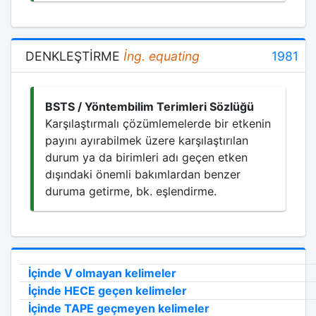
DENKLEŞTİRME
İng.
equating
1981
BSTS / Yöntembilim Terimleri Sözlüğü
Karşılaştırmalı çözümlemelerde bir etkenin
payını ayırabilmek üzere karşılaştırılan
durum ya da birimleri adı geçen etken
dışındaki önemli bakımlardan benzer
duruma getirme, bk. eşlendirme.
İçinde V olmayan kelimeler
İçinde HECE geçen kelimeler
İçinde TAPE geçmeyen kelimeler