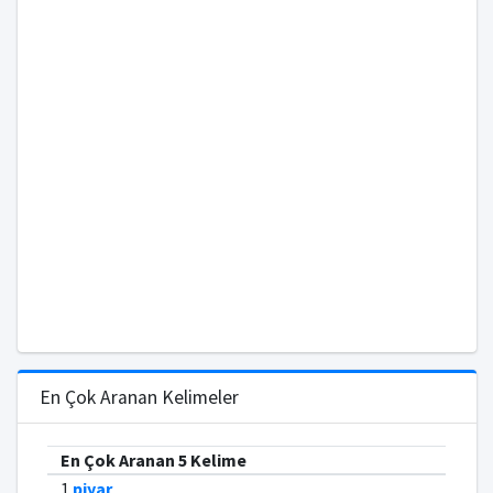
En Çok Aranan Kelimeler
En Çok Aranan 5 Kelime
1
piyar