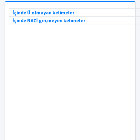
İçinde Ü olmayan kelimeler
İçinde NAZİ geçmeyen kelimeler