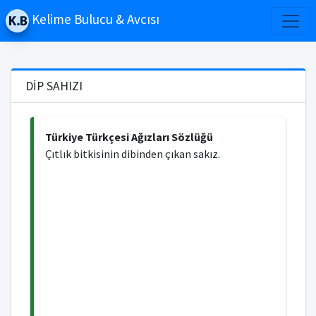
Kelime Bulucu & Avcısı
DİP SAHIZI
Türkiye Türkçesi Ağızları Sözlüğü
Çıtlık bitkisinin dibinden çıkan sakız.