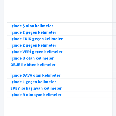
İçinde Ş olan kelimeler
İçinde E geçen kelimeler
İçinde EDİK geçen kelimeler
İçinde Z geçen kelimeler
İçinde VERİ geçen kelimeler
İçinde U olan kelimeler
OBJE ile biten kelimeler
İçinde DAVA olan kelimeler
İçinde L geçen kelimeler
EPEY ile başlayan kelimeler
İçinde R olmayan kelimeler