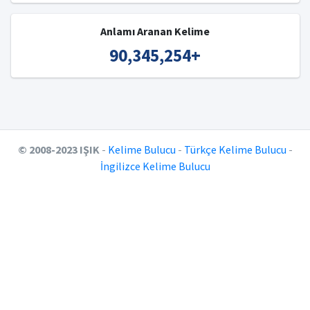
Anlamı Aranan Kelime
90,345,254
+
© 2008-2023 IŞIK
-
Kelime Bulucu
-
Türkçe Kelime Bulucu
-
İngilizce Kelime Bulucu