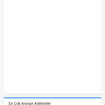
En Çok Aranan Kelimeler