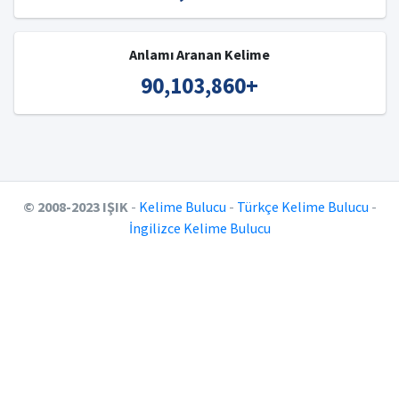
Anlamı Aranan Kelime
90,103,860
+
© 2008-2023 IŞIK
-
Kelime Bulucu
-
Türkçe Kelime Bulucu
-
İngilizce Kelime Bulucu