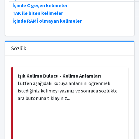
İçinde C geçen kelimeler
TAK ile biten kelimeler
İçinde RAMİ olmayan kelimeler
Sözlük
Işık Kelime Bulucu - Kelime Anlamları
Lütfen aşağıdaki kutuya anlamını öğrenmek
istediğiniz kelimeyi yazınız ve sonrada sözlükte
ara butonuna tıklayınız...