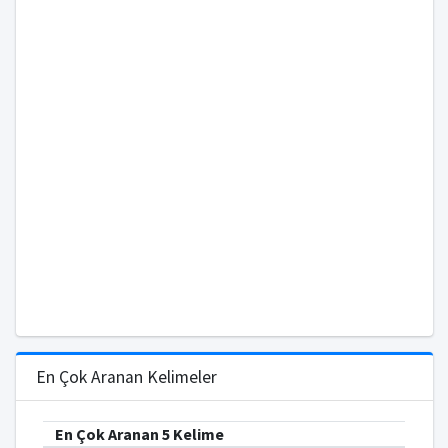
En Çok Aranan Kelimeler
En Çok Aranan 5 Kelime