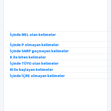
İçinde MEL olan kelimeler
İçinde P olmayan kelimeler
İçinde SARP geçmeyen kelimeler
K ile biten kelimeler
İçinde TÜYO olan kelimeler
M ile başlayan kelimeler
İçinde İÇRE olmayan kelimeler