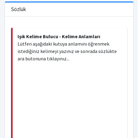
Sözlük
Işık Kelime Bulucu - Kelime Anlamları
Lütfen aşağıdaki kutuya anlamını öğrenmek
istediğiniz kelimeyi yazınız ve sonrada sözlükte
ara butonuna tıklayınız...