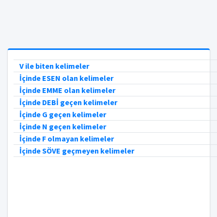
V ile biten kelimeler
İçinde ESEN olan kelimeler
İçinde EMME olan kelimeler
İçinde DEBİ geçen kelimeler
İçinde G geçen kelimeler
İçinde N geçen kelimeler
İçinde F olmayan kelimeler
İçinde SÖVE geçmeyen kelimeler