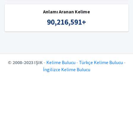
Anlamı Aranan Kelime
90,216,591
+
© 2008-2023 IŞIK
-
Kelime Bulucu
-
Türkçe Kelime Bulucu
-
İngilizce Kelime Bulucu