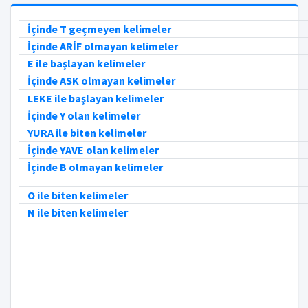
İçinde T geçmeyen kelimeler
İçinde ARİF olmayan kelimeler
E ile başlayan kelimeler
İçinde ASK olmayan kelimeler
LEKE ile başlayan kelimeler
İçinde Y olan kelimeler
YURA ile biten kelimeler
İçinde YAVE olan kelimeler
İçinde B olmayan kelimeler
O ile biten kelimeler
N ile biten kelimeler