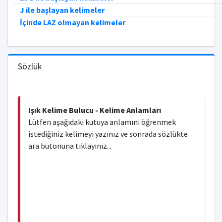
J ile başlayan kelimeler
İçinde LAZ olmayan kelimeler
Sözlük
Işık Kelime Bulucu - Kelime Anlamları
Lütfen aşağıdaki kutuya anlamını öğrenmek
istediğiniz kelimeyi yazınız ve sonrada sözlükte
ara butonuna tıklayınız...