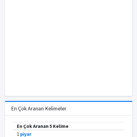
En Çok Aranan Kelimeler
En Çok Aranan 5 Kelime
1
piyar