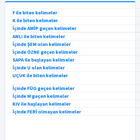
F ile biten kelimeler
K ile biten kelimeler
İçinde AMİP geçen kelimeler
ANLI ile biten kelimeler
İçinde ŞEM olan kelimeler
İçinde ÖZNE geçen kelimeler
SAPA ile başlayan kelimeler
İçinde U olan kelimeler
UÇUK ile biten kelimeler
İçinde FÜG geçen kelimeler
İçinde M geçen kelimeler
KIV ile başlayan kelimeler
İçinde FERİ olmayan kelimeler