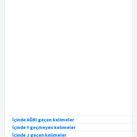
İçinde AĞRI geçen kelimeler
İçinde Y geçmeyen kelimeler
İçinde J geçen kelimeler