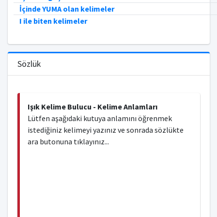
İçinde YUMA olan kelimeler
I ile biten kelimeler
Sözlük
Işık Kelime Bulucu - Kelime Anlamları
Lütfen aşağıdaki kutuya anlamını öğrenmek
istediğiniz kelimeyi yazınız ve sonrada sözlükte
ara butonuna tıklayınız...