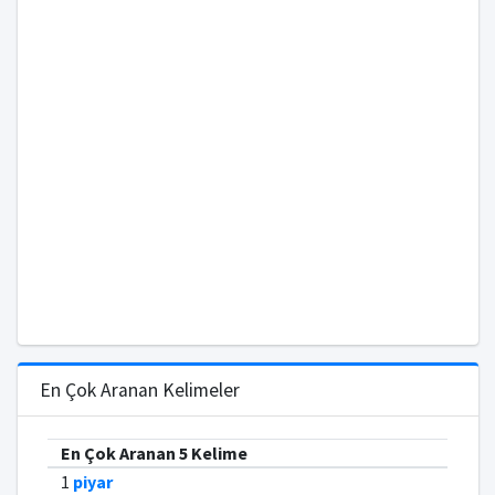
En Çok Aranan Kelimeler
En Çok Aranan 5 Kelime
1
piyar