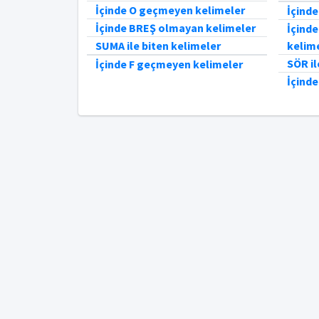
İçinde O geçmeyen kelimeler
İçind
İçinde BREŞ olmayan kelimeler
İçind
SUMA ile biten kelimeler
kelim
SÖR il
İçinde F geçmeyen kelimeler
İçinde