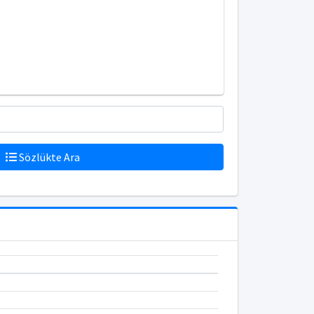
Sözlükte Ara