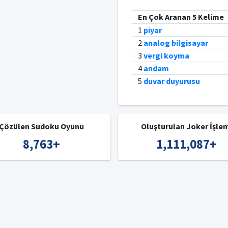
En Çok Aranan 5 Kelime
1
piyar
2
analog bilgisayar
3
vergi koyma
4
andam
5
duvar duyurusu
Çözülen Sudoku Oyunu
Oluşturulan Joker İşle
8,763
+
1,111,087
+