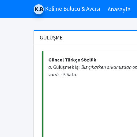
Kelime Bulucu & Avcısı
Anasayfa
GÜLÜŞME
Güncel Türkçe Sözlük
a.
Gülüşmek işi:
Biz çıkarken arkamızdan onl
vardı. -
P. Safa.