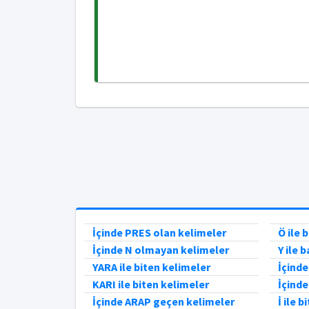
İçinde PRES olan kelimeler
Ö ile 
İçinde N olmayan kelimeler
Y ile 
YARA ile biten kelimeler
İçinde
KARI ile biten kelimeler
İçinde
İçinde ARAP geçen kelimeler
İ ile 