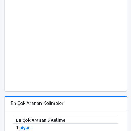
En Çok Aranan Kelimeler
En Çok Aranan 5 Kelime
1
piyar