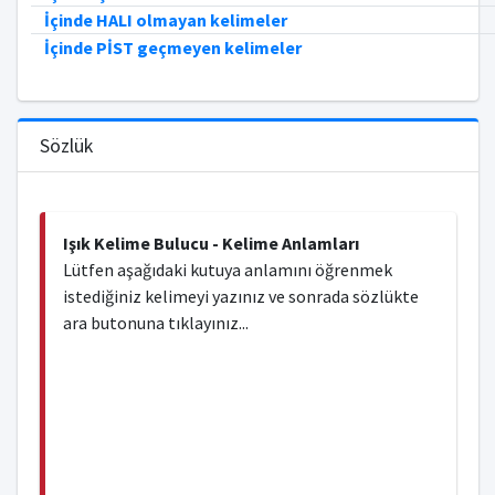
İçinde HALI olmayan kelimeler
İçinde PİST geçmeyen kelimeler
Sözlük
Işık Kelime Bulucu - Kelime Anlamları
Lütfen aşağıdaki kutuya anlamını öğrenmek
istediğiniz kelimeyi yazınız ve sonrada sözlükte
ara butonuna tıklayınız...