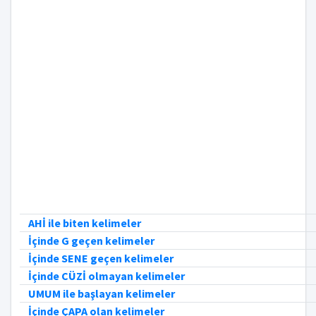
AHİ ile biten kelimeler
İçinde G geçen kelimeler
İçinde SENE geçen kelimeler
İçinde CÜZİ olmayan kelimeler
UMUM ile başlayan kelimeler
İçinde ÇAPA olan kelimeler