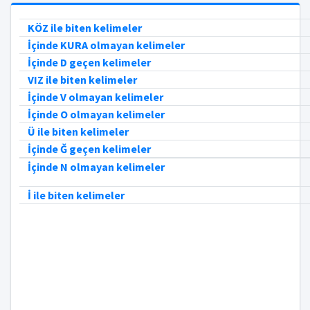
KÖZ ile biten kelimeler
İçinde KURA olmayan kelimeler
İçinde D geçen kelimeler
VIZ ile biten kelimeler
İçinde V olmayan kelimeler
İçinde O olmayan kelimeler
Ü ile biten kelimeler
İçinde Ğ geçen kelimeler
İçinde N olmayan kelimeler
İ ile biten kelimeler