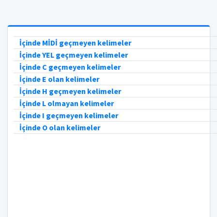
İçinde MİDİ geçmeyen kelimeler
İçinde YEL geçmeyen kelimeler
İçinde C geçmeyen kelimeler
İçinde E olan kelimeler
İçinde H geçmeyen kelimeler
İçinde L olmayan kelimeler
İçinde I geçmeyen kelimeler
İçinde O olan kelimeler