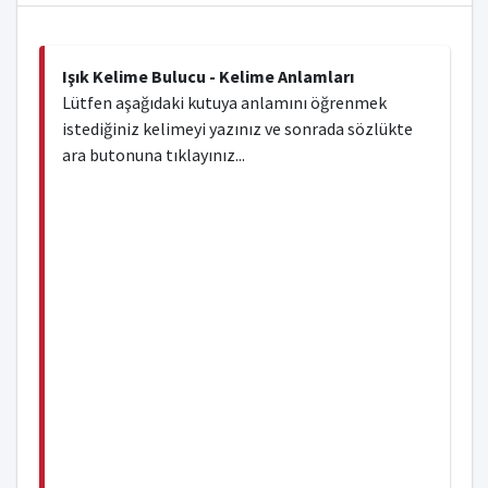
Işık Kelime Bulucu - Kelime Anlamları
Lütfen aşağıdaki kutuya anlamını öğrenmek
istediğiniz kelimeyi yazınız ve sonrada sözlükte
ara butonuna tıklayınız...