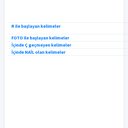
R ile başlayan kelimeler
FOTO ile başlayan kelimeler
İçinde Ç geçmeyen kelimeler
İçinde NAİL olan kelimeler