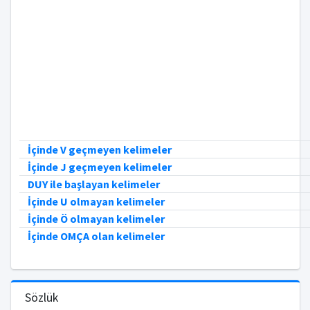
İçinde V geçmeyen kelimeler
İçinde J geçmeyen kelimeler
DUY ile başlayan kelimeler
İçinde U olmayan kelimeler
İçinde Ö olmayan kelimeler
İçinde OMÇA olan kelimeler
Sözlük