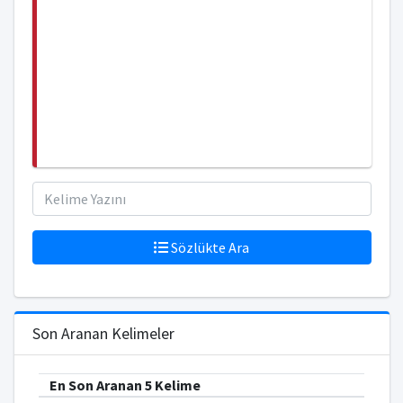
Sözlükte Ara
Son Aranan Kelimeler
En Son Aranan 5 Kelime