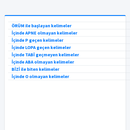
ÖRÜM ile başlayan kelimeler
İçinde APNE olmayan kelimeler
İçinde P geçen kelimeler
İçinde LOPA geçen kelimeler
İçinde TABİ geçmeyen kelimeler
İçinde ABA olmayan kelimeler
BİZİ ile biten kelimeler
İçinde O olmayan kelimeler