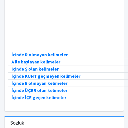
İçinde R olmayan kelimeler
A ile başlayan kelimeler
İçinde Ş olan kelimeler
İçinde KUNT geçmeyen kelimeler
İçinde E olmayan kelimeler
İçinde ÜÇER olan kelimeler
İçinde İÇE geçen kelimeler
Sözlük