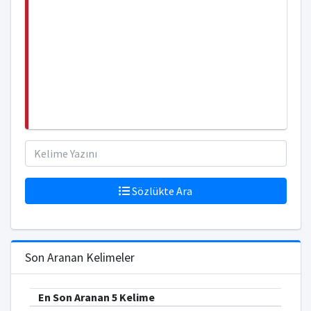
Sözlükte Ara
Son Aranan Kelimeler
En Son Aranan 5 Kelime