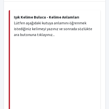
Işık Kelime Bulucu - Kelime Anlamları
Lütfen aşağıdaki kutuya anlamını öğrenmek
istediğiniz kelimeyi yazınız ve sonrada sözlükte
ara butonuna tıklayınız...