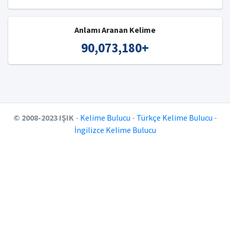
Anlamı Aranan Kelime
90,073,180
+
© 2008-2023 IŞIK
-
Kelime Bulucu
-
Türkçe Kelime Bulucu
-
İngilizce Kelime Bulucu