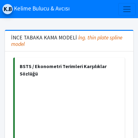
Kelime Bulucu & Avcısı
İNCE TABAKA KAMA MODELİ
İng.
thin plate spline
model
BSTS / Ekonometri Terimleri Karşılıklar
Sözlüğü