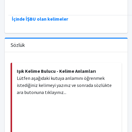
İçinde İŞBU olan kelimeler
Sözlük
Işık Kelime Bulucu - Kelime Anlamları
Lütfen aşağıdaki kutuya anlamını öğrenmek
istediğiniz kelimeyi yazınız ve sonrada sözlükte
ara butonuna tıklayınız...