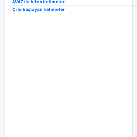
AVAZ ile biten kelimeler
Ç ile başlayan kelimeler