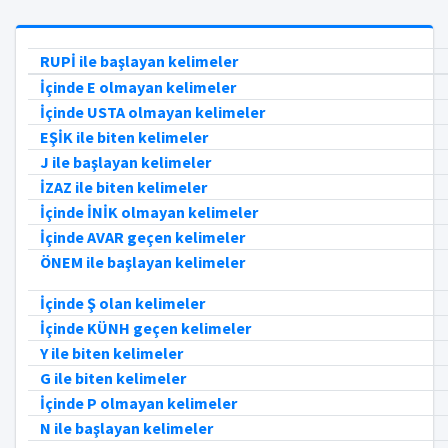
RUPİ ile başlayan kelimeler
İçinde E olmayan kelimeler
İçinde USTA olmayan kelimeler
EŞİK ile biten kelimeler
J ile başlayan kelimeler
İZAZ ile biten kelimeler
İçinde İNİK olmayan kelimeler
İçinde AVAR geçen kelimeler
ÖNEM ile başlayan kelimeler
İçinde Ş olan kelimeler
İçinde KÜNH geçen kelimeler
Y ile biten kelimeler
G ile biten kelimeler
İçinde P olmayan kelimeler
N ile başlayan kelimeler