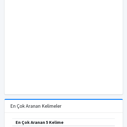
En Çok Aranan Kelimeler
En Çok Aranan 5 Kelime