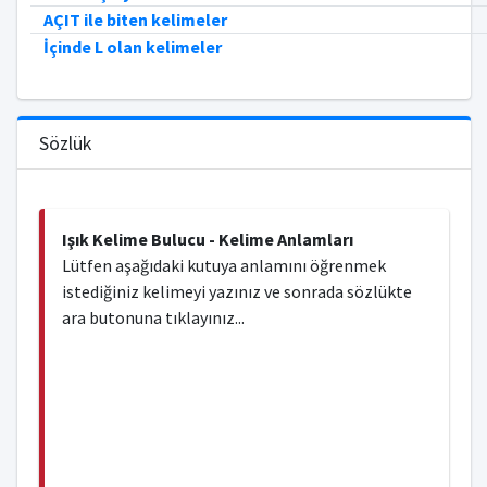
AÇIT ile biten kelimeler
İçinde L olan kelimeler
Sözlük
Işık Kelime Bulucu - Kelime Anlamları
Lütfen aşağıdaki kutuya anlamını öğrenmek
istediğiniz kelimeyi yazınız ve sonrada sözlükte
ara butonuna tıklayınız...