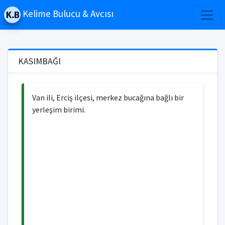
Kelime Bulucu & Avcısı
KASIMBAĞI
Van ili, Erciş ilçesi, merkez bucağına bağlı bir
yerleşim birimi.