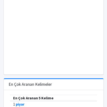
En Çok Aranan Kelimeler
En Çok Aranan 5 Kelime
1
piyar