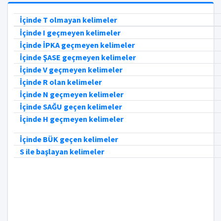
İçinde T olmayan kelimeler
İçinde I geçmeyen kelimeler
İçinde İPKA geçmeyen kelimeler
İçinde ŞASE geçmeyen kelimeler
İçinde V geçmeyen kelimeler
İçinde R olan kelimeler
İçinde N geçmeyen kelimeler
İçinde SAĞU geçen kelimeler
İçinde H geçmeyen kelimeler
İçinde BÜK geçen kelimeler
S ile başlayan kelimeler