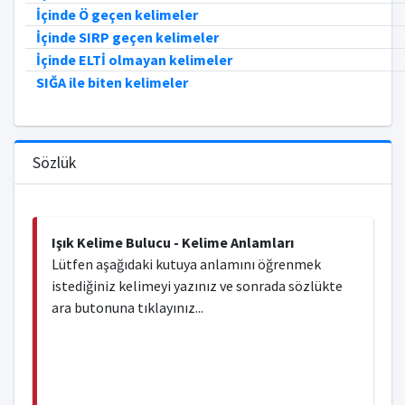
İçinde Ö geçen kelimeler
İçinde SIRP geçen kelimeler
İçinde ELTİ olmayan kelimeler
SIĞA ile biten kelimeler
Sözlük
Işık Kelime Bulucu - Kelime Anlamları
Lütfen aşağıdaki kutuya anlamını öğrenmek
istediğiniz kelimeyi yazınız ve sonrada sözlükte
ara butonuna tıklayınız...