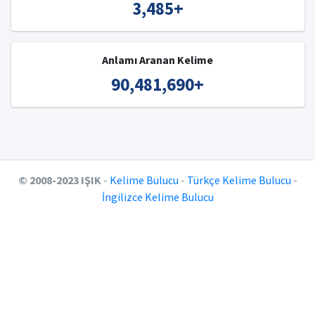
3,485
+
Anlamı Aranan Kelime
90,481,690
+
© 2008-2023 IŞIK
-
Kelime Bulucu
-
Türkçe Kelime Bulucu
-
İngilizce Kelime Bulucu