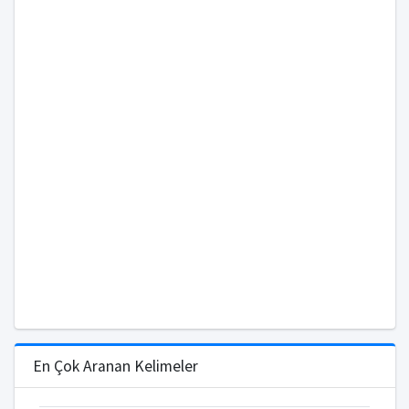
En Çok Aranan Kelimeler