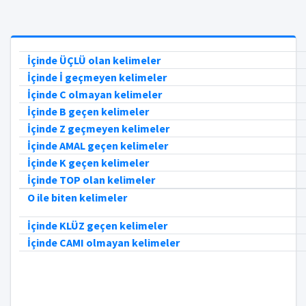
İçinde ÜÇLÜ olan kelimeler
İçinde İ geçmeyen kelimeler
İçinde C olmayan kelimeler
İçinde B geçen kelimeler
İçinde Z geçmeyen kelimeler
İçinde AMAL geçen kelimeler
İçinde K geçen kelimeler
İçinde TOP olan kelimeler
O ile biten kelimeler
İçinde KLÜZ geçen kelimeler
İçinde CAMI olmayan kelimeler